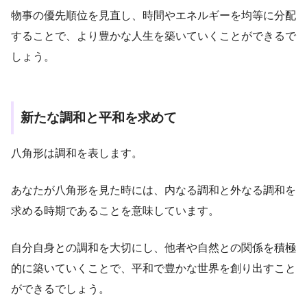
物事の優先順位を見直し、時間やエネルギーを均等に分配
することで、より豊かな人生を築いていくことができるで
しょう。
新たな調和と平和を求めて
八角形は調和を表します。
あなたが八角形を見た時には、内なる調和と外なる調和を
求める時期であることを意味しています。
自分自身との調和を大切にし、他者や自然との関係を積極
的に築いていくことで、平和で豊かな世界を創り出すこと
ができるでしょう。