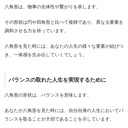
八角形は、物事の全体性や繋がりを表します。
その形状は円や四角形と比べて複雑であり、異なる要素を
調和させる力を持っています。
八角形を見た時には、あなたの人生の様々な要素が結びつ
き、一体感を生み出していくでしょう。
バランスの取れた人生を実現するために
八角形の形状は、バランスを意味します。
あなたが八角形を見た時には、自分自身の人生においてバ
ランスを取ることが大切であることを示しています。