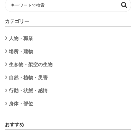
カテゴリー
人物・職業
場所・建物
生き物・架空の生物
自然・植物・災害
行動・状態・感情
身体・部位
おすすめ