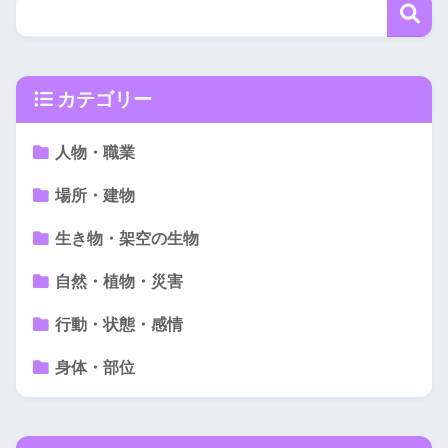
カテゴリー
人物・職業
場所・建物
生き物・架空の生物
自然・植物・災害
行動・状態・感情
身体・部位