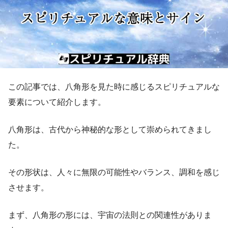
この記事では、八角形を見た時に感じるスピリチュアルな
要素について紹介します。
八角形は、古代から神秘的な形として崇められてきまし
た。
その形状は、人々に無限の可能性やバランス、調和を感じ
させます。
まず、八角形の形には、宇宙の法則との関連性がありま