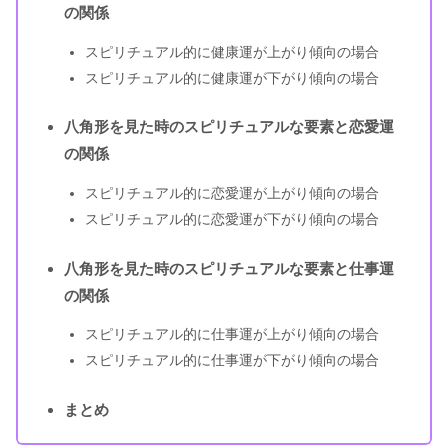
の関係
スピリチュアル的に健康運が上がり傾向の場合
スピリチュアル的に健康運が下がり傾向の場合
八角形を見た時のスピリチュアルな要素と恋愛運
の関係
スピリチュアル的に恋愛運が上がり傾向の場合
スピリチュアル的に恋愛運が下がり傾向の場合
八角形を見た時のスピリチュアルな要素と仕事運
の関係
スピリチュアル的に仕事運が上がり傾向の場合
スピリチュアル的に仕事運が下がり傾向の場合
まとめ