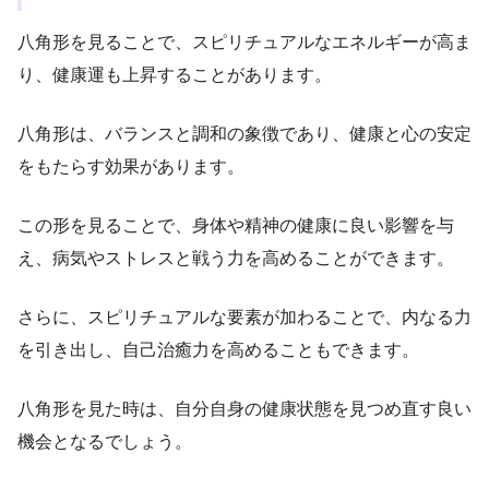
八角形を見ることで、スピリチュアルなエネルギーが高ま
り、健康運も上昇することがあります。
八角形は、バランスと調和の象徴であり、健康と心の安定
をもたらす効果があります。
この形を見ることで、身体や精神の健康に良い影響を与
え、病気やストレスと戦う力を高めることができます。
さらに、スピリチュアルな要素が加わることで、内なる力
を引き出し、自己治癒力を高めることもできます。
八角形を見た時は、自分自身の健康状態を見つめ直す良い
機会となるでしょう。