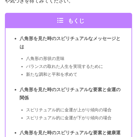
や気づきを得てみてください。
もくじ
八角形を見た時のスピリチュアルなメッセージと
は
八角形の形状の意味
バランスの取れた人生を実現するために
新たな調和と平和を求めて
八角形を見た時のスピリチュアルな要素と金運の
関係
スピリチュアル的に金運が上がり傾向の場合
スピリチュアル的に金運が下がり傾向の場合
八角形を見た時のスピリチュアルな要素と健康運