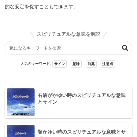
的な安定を促すこともできます。
スピリチュアルな意味を解説
人気のキーワード:
サイン
意味
前兆
注意点
右眉がかゆい時のスピリチュアルな意味
とサイン
顎かゆい時のスピリチュアルな意味とサ