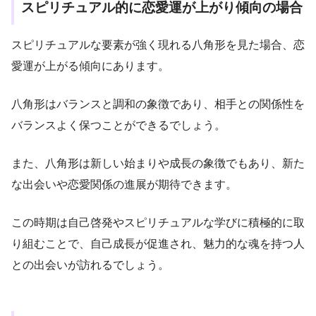
スピリチュアル的に恋愛運が上がり傾向の場合
スピリチュアルな要素が強く現れる八角形を見た場合、恋
愛運が上がる傾向にあります。
八角形はバランスと調和の象徴であり、相手との関係性を
バランスよく保つことができるでしょう。
また、八角形は新しい始まりや成長の象徴でもあり、新た
な出会いや恋愛関係の進展が期待できます。
この時期は自己啓発やスピリチュアルな学びに積極的に取
り組むことで、自己成長が促進され、魅力的な魂を持つ人
との出会いが訪れるでしょう。