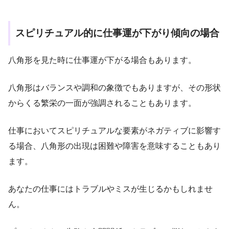
スピリチュアル的に仕事運が下がり傾向の場合
八角形を見た時に仕事運が下がる場合もあります。
八角形はバランスや調和の象徴でもありますが、その形状
からくる繁栄の一面が強調されることもあります。
仕事においてスピリチュアルな要素がネガティブに影響す
る場合、八角形の出現は困難や障害を意味することもあり
ます。
あなたの仕事にはトラブルやミスが生じるかもしれませ
ん。