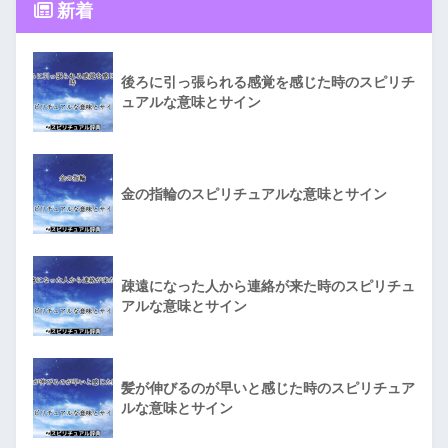
新着
後ろに引っ張られる感覚を感じた時のスピリチ
ュアルな意味とサイン
金の指輪のスピリチュアルな意味とサイン
疎遠になった人から連絡が来た時のスピリチュ
アルな意味とサイン
髪が伸びるのが早いと感じた時のスピリチュア
ルな意味とサイン