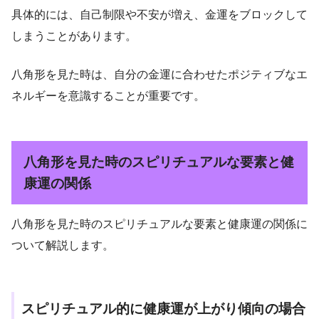
具体的には、自己制限や不安が増え、金運をブロックして
しまうことがあります。
八角形を見た時は、自分の金運に合わせたポジティブなエ
ネルギーを意識することが重要です。
八角形を見た時のスピリチュアルな要素と健
康運の関係
八角形を見た時のスピリチュアルな要素と健康運の関係に
ついて解説します。
スピリチュアル的に健康運が上がり傾向の場合