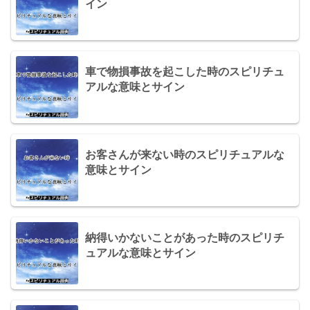
イン
車で物損事故を起こした時のスピリチュ
アルな意味とサイン
お客さんが来ない時のスピリチュアルな
意味とサイン
納得いかないことがあった時のスピリチ
ュアルな意味とサイン