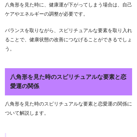
八角形を見た時に、健康運が下がってしまう場合は、自己
ケアやエネルギーの調整が必要です。
バランスを取りながら、スピリチュアルな要素を取り入れ
ることで、健康状態の改善につなげることができるでしょ
う。
八角形を見た時のスピリチュアルな要素と恋
愛運の関係
八角形を見た時のスピリチュアルな要素と恋愛運の関係に
ついて解説します。