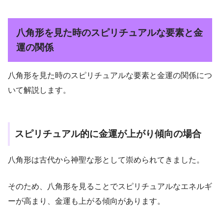
八角形を見た時のスピリチュアルな要素と金
運の関係
八角形を見た時のスピリチュアルな要素と金運の関係につ
いて解説します。
スピリチュアル的に金運が上がり傾向の場合
八角形は古代から神聖な形として崇められてきました。
そのため、八角形を見ることでスピリチュアルなエネルギ
ーが高まり、金運も上がる傾向があります。