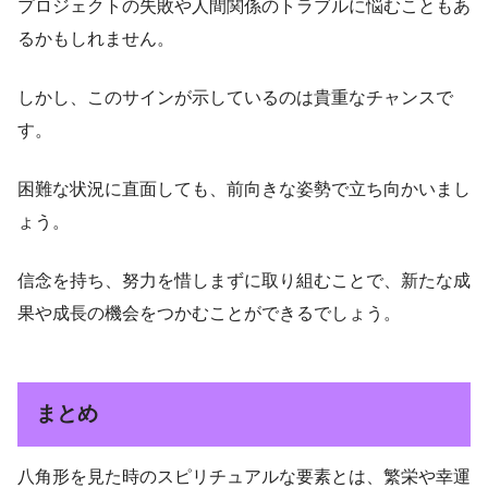
プロジェクトの失敗や人間関係のトラブルに悩むこともあ
るかもしれません。
しかし、このサインが示しているのは貴重なチャンスで
す。
困難な状況に直面しても、前向きな姿勢で立ち向かいまし
ょう。
信念を持ち、努力を惜しまずに取り組むことで、新たな成
果や成長の機会をつかむことができるでしょう。
まとめ
八角形を見た時のスピリチュアルな要素とは、繁栄や幸運