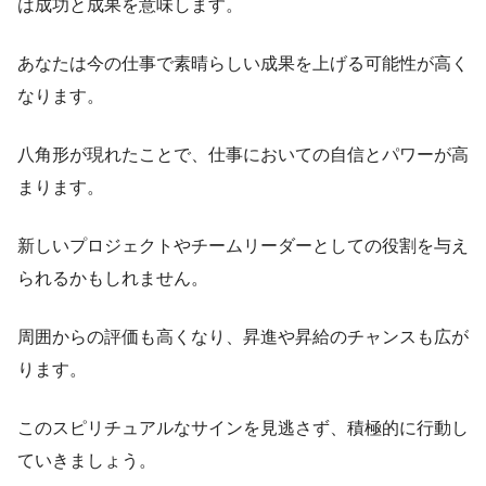
は成功と成果を意味します。
あなたは今の仕事で素晴らしい成果を上げる可能性が高く
なります。
八角形が現れたことで、仕事においての自信とパワーが高
まります。
新しいプロジェクトやチームリーダーとしての役割を与え
られるかもしれません。
周囲からの評価も高くなり、昇進や昇給のチャンスも広が
ります。
このスピリチュアルなサインを見逃さず、積極的に行動し
ていきましょう。