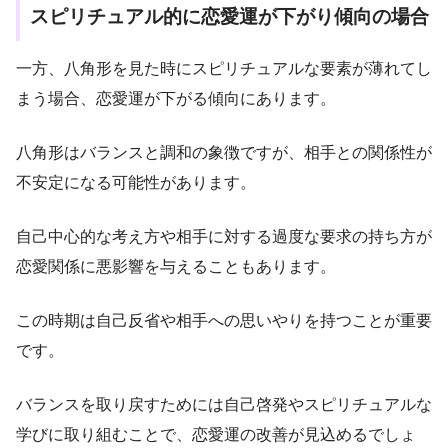
スピリチュアル的に恋愛運が下がり傾向の場合
一方、八角形を見た時にスピリチュアルな要素が薄れてし
まう場合、恋愛運が下がる傾向にあります。
八角形はバランスと調和の象徴ですが、相手との関係性が
不安定になる可能性があります。
自己中心的な考え方や相手に対する過度な要求の持ち方が
恋愛関係に悪影響を与えることもあります。
この時期は自己反省や相手への思いやりを持つことが重要
です。
バランスを取り戻すためには自己啓発やスピリチュアルな
学びに取り組むことで、恋愛運の改善が見込めるでしょ