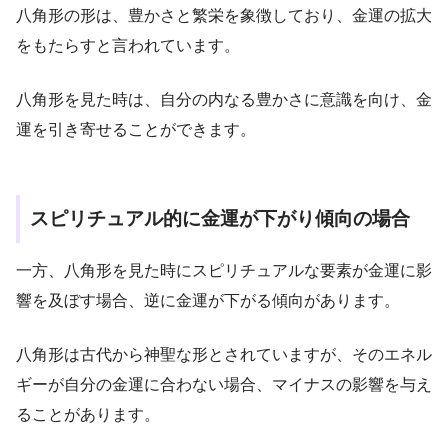
八角形の形は、豊かさと繁栄を象徴しており、金運の拡大
をもたらすと言われています。
八角形を見た時は、自分の内なる豊かさに意識を向け、金
運を引き寄せることができます。
スピリチュアル的に金運が下がり傾向の場合
一方、八角形を見た時にスピリチュアルな要素が金運に影
響を及ぼす場合、逆に金運が下がる傾向があります。
八角形は古代から神聖な形とされていますが、そのエネル
ギーが自分の金運に合わない場合、マイナスの影響を与え
ることがあります。