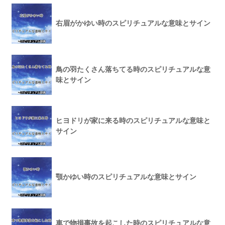
右眉がかゆい時のスピリチュアルな意味とサイン
鳥の羽たくさん落ちてる時のスピリチュアルな意
味とサイン
ヒヨドリが家に来る時のスピリチュアルな意味と
サイン
顎かゆい時のスピリチュアルな意味とサイン
車で物損事故を起こした時のスピリチュアルな意