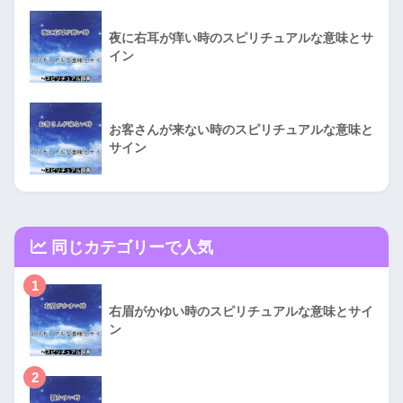
夜に右耳が痒い時のスピリチュアルな意味とサ
イン
お客さんが来ない時のスピリチュアルな意味と
サイン
同じカテゴリーで人気
1
右眉がかゆい時のスピリチュアルな意味とサイ
ン
2