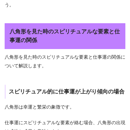
う。
八角形を見た時のスピリチュアルな要素と仕
事運の関係
八角形を見た時のスピリチュアルな要素と仕事運の関係に
ついて解説します。
スピリチュアル的に仕事運が上がり傾向の場合
八角形は幸運と繁栄の象徴です。
仕事運にスピリチュアルな要素が絡む場合、八角形の出現