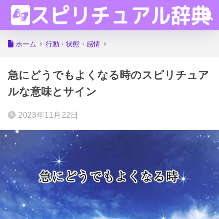
ホーム
行動・状態・感情
急にどうでもよくなる時のスピリチュア
ルな意味とサイン
2023年11月22日