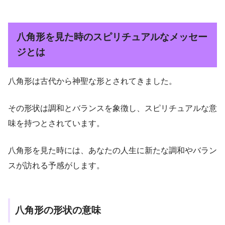
八角形を見た時のスピリチュアルなメッセー
ジとは
八角形は古代から神聖な形とされてきました。
その形状は調和とバランスを象徴し、スピリチュアルな意
味を持つとされています。
八角形を見た時には、あなたの人生に新たな調和やバラン
スが訪れる予感がします。
八角形の形状の意味