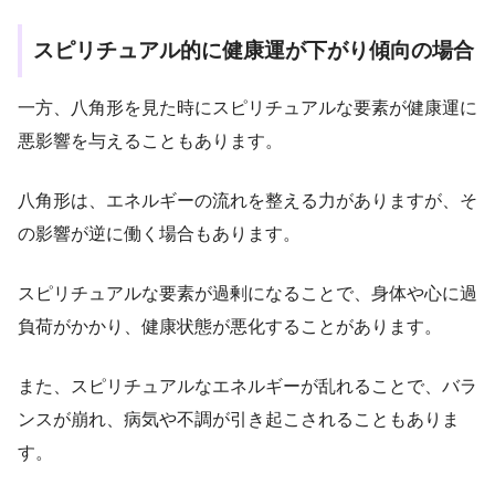
スピリチュアル的に健康運が下がり傾向の場合
一方、八角形を見た時にスピリチュアルな要素が健康運に
悪影響を与えることもあります。
八角形は、エネルギーの流れを整える力がありますが、そ
の影響が逆に働く場合もあります。
スピリチュアルな要素が過剰になることで、身体や心に過
負荷がかかり、健康状態が悪化することがあります。
また、スピリチュアルなエネルギーが乱れることで、バラ
ンスが崩れ、病気や不調が引き起こされることもありま
す。