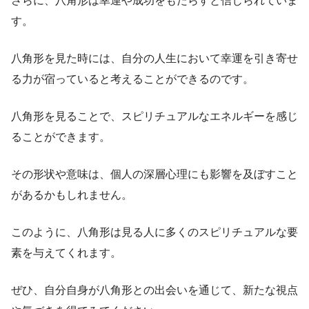
さらに、八角形は幸運や成功をもたらすと信じられていま
す。
八角形を見た時には、自分の人生において幸運を引き寄せ
る力が宿っていると考えることができるのです。
八角形を見ることで、スピリチュアルなエネルギーを感じ
ることができます。
その形状や意味は、個人の深層心理にも影響を及ぼすこと
があるかもしれません。
このように、八角形は見る人に多くのスピリチュアルな要
素を与えてくれます。
ぜひ、自分自身が八角形との出会いを通じて、新たな視点