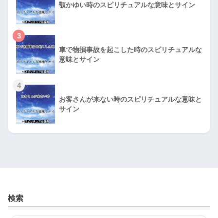
顎かゆい時のスピリチュアルな意味とサイン
3
車で物損事故を起こした時のスピリチュアルな
意味とサイン
4
お客さんが来ない時のスピリチュアルな意味と
サイン
検索