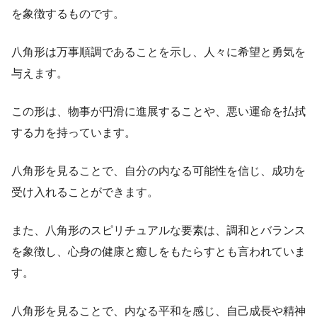
を象徴するものです。
八角形は万事順調であることを示し、人々に希望と勇気を
与えます。
この形は、物事が円滑に進展することや、悪い運命を払拭
する力を持っています。
八角形を見ることで、自分の内なる可能性を信じ、成功を
受け入れることができます。
また、八角形のスピリチュアルな要素は、調和とバランス
を象徴し、心身の健康と癒しをもたらすとも言われていま
す。
八角形を見ることで、内なる平和を感じ、自己成長や精神