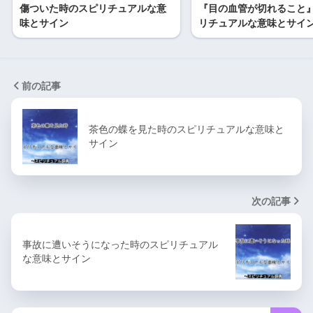
傷ついた時のスピリチュアルな意
『目の血管が切れること
味とサイン
リチュアルな意味とサイ
前の記事
茶色の蝶を見た時のスピリチュアルな意味と
サイン
次の記事
事故に遭いそうになった時のスピリチュアル
な意味とサイン