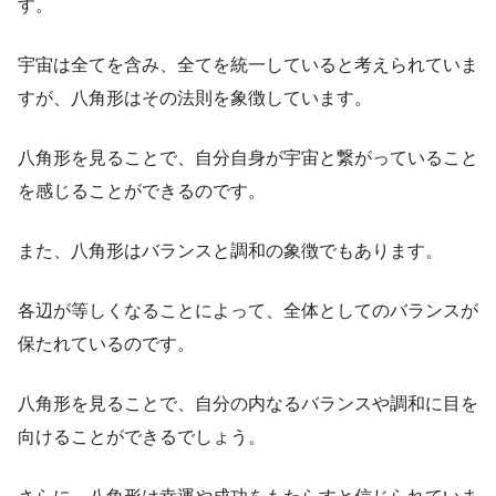
す。
宇宙は全てを含み、全てを統一していると考えられていま
すが、八角形はその法則を象徴しています。
八角形を見ることで、自分自身が宇宙と繋がっていること
を感じることができるのです。
また、八角形はバランスと調和の象徴でもあります。
各辺が等しくなることによって、全体としてのバランスが
保たれているのです。
八角形を見ることで、自分の内なるバランスや調和に目を
向けることができるでしょう。