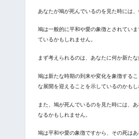
あなたが鳩が死んでいるのを見た時には、
鳩は一般的に平和や愛の象徴とされていま
ているかもしれません。
まず考えられるのは、あなたに何か新たな
鳩は新たな時期の到来や変化を象徴するこ
な展開を迎えることを示しているのかもし
また、鳩が死んでいるのを見た時には、あ
なるかもしれません。
鳩は平和や愛の象徴ですから、その死はあ