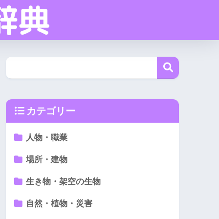
カテゴリー
人物・職業
場所・建物
生き物・架空の生物
自然・植物・災害