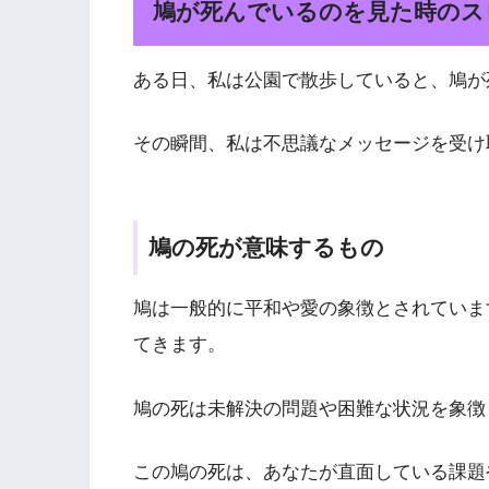
鳩が死んでいるのを見た時のス
ある日、私は公園で散歩していると、鳩が
その瞬間、私は不思議なメッセージを受け
鳩の死が意味するもの
鳩は一般的に平和や愛の象徴とされていま
てきます。
鳩の死は未解決の問題や困難な状況を象徴
この鳩の死は、あなたが直面している課題