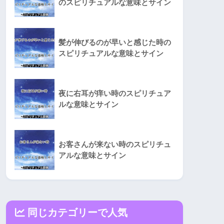
のスピリチュアルな意味とサイン
髪が伸びるのが早いと感じた時の
スピリチュアルな意味とサイン
夜に右耳が痒い時のスピリチュア
ルな意味とサイン
お客さんが来ない時のスピリチュ
アルな意味とサイン
同じカテゴリーで人気