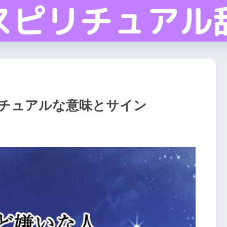
チュアルな意味とサイン