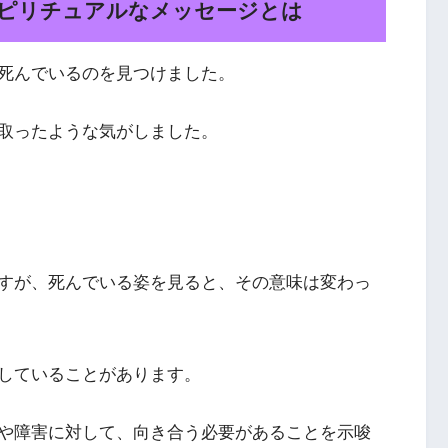
ピリチュアルなメッセージとは
死んでいるのを見つけました。
取ったような気がしました。
すが、死んでいる姿を見ると、その意味は変わっ
していることがあります。
や障害に対して、向き合う必要があることを示唆