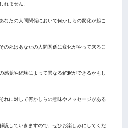
しれません。
あなたの人間関係において何かしらの変化が起こ
その死はあなたの人間関係に変化がやって来るこ
の感覚や経験によって異なる解釈ができるかもし
それに対して何かしらの意味やメッセージがある
解説していきますので、ぜひお楽しみにしてくだ