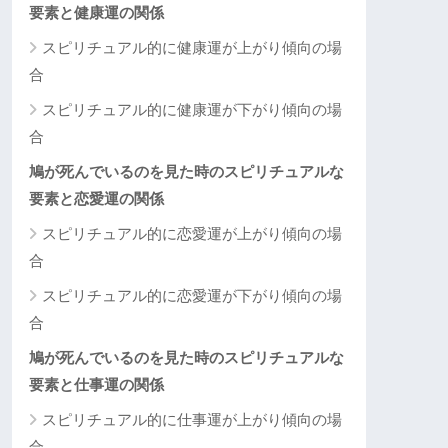
要素と健康運の関係
スピリチュアル的に健康運が上がり傾向の場
合
スピリチュアル的に健康運が下がり傾向の場
合
鳩が死んでいるのを見た時のスピリチュアルな
要素と恋愛運の関係
スピリチュアル的に恋愛運が上がり傾向の場
合
スピリチュアル的に恋愛運が下がり傾向の場
合
鳩が死んでいるのを見た時のスピリチュアルな
要素と仕事運の関係
スピリチュアル的に仕事運が上がり傾向の場
合