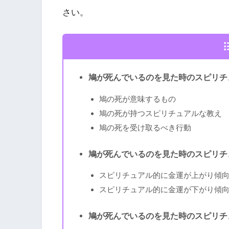
さい。
鳩が死んでいるのを見た時のスピリチ
鳩の死が意味するもの
鳩の死が持つスピリチュアルな教え
鳩の死を受け取るべき行動
鳩が死んでいるのを見た時のスピリチ
スピリチュアル的に金運が上がり傾
スピリチュアル的に金運が下がり傾
鳩が死んでいるのを見た時のスピリチ