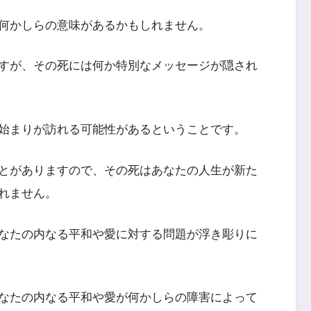
何かしらの意味があるかもしれません。
すが、その死には何か特別なメッセージが隠され
始まりが訪れる可能性があるということです。
とがありますので、その死はあなたの人生が新た
れません。
なたの内なる平和や愛に対する問題が浮き彫りに
なたの内なる平和や愛が何かしらの障害によって