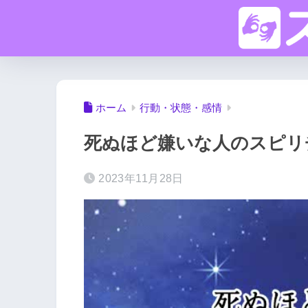
ホーム
行動・状態・感情
死ぬほど嫌いな人のスピリ
2023年11月28日