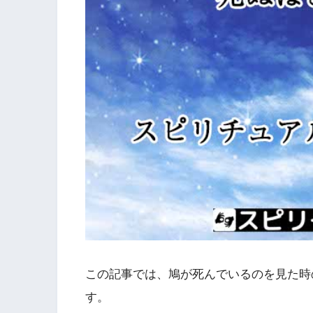
この記事では、鳩が死んでいるのを見た時
す。