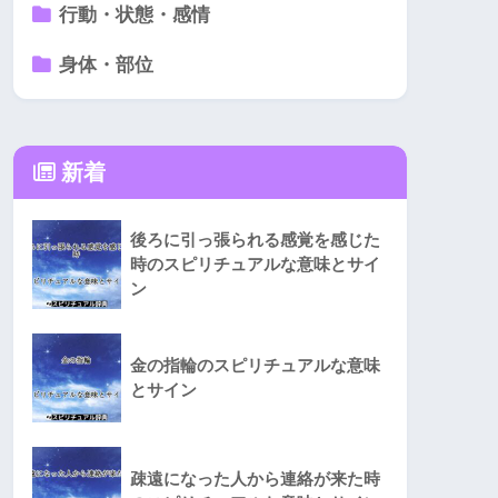
行動・状態・感情
身体・部位
新着
後ろに引っ張られる感覚を感じた
時のスピリチュアルな意味とサイ
ン
金の指輪のスピリチュアルな意味
とサイン
疎遠になった人から連絡が来た時