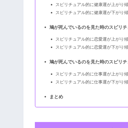
スピリチュアル的に健康運が上がり
スピリチュアル的に健康運が下がり
鳩が死んでいるのを見た時のスピリチ
スピリチュアル的に恋愛運が上がり
スピリチュアル的に恋愛運が下がり
鳩が死んでいるのを見た時のスピリチ
スピリチュアル的に仕事運が上がり
スピリチュアル的に仕事運が下がり
まとめ