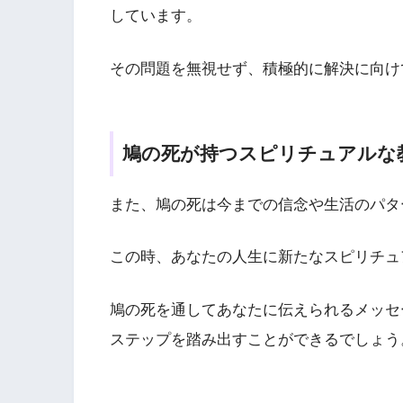
しています。
その問題を無視せず、積極的に解決に向け
鳩の死が持つスピリチュアルな
また、鳩の死は今までの信念や生活のパタ
この時、あなたの人生に新たなスピリチュ
鳩の死を通してあなたに伝えられるメッセ
ステップを踏み出すことができるでしょう