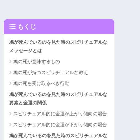
もくじ
鳩が死んでいるのを見た時のスピリチュアルな
メッセージとは
鳩の死が意味するもの
鳩の死が持つスピリチュアルな教え
鳩の死を受け取るべき行動
鳩が死んでいるのを見た時のスピリチュアルな
要素と金運の関係
スピリチュアル的に金運が上がり傾向の場合
スピリチュアル的に金運が下がり傾向の場合
鳩が死んでいるのを見た時のスピリチュアルな