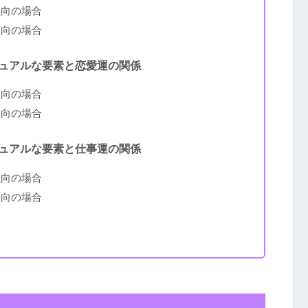
傾向の場合
傾向の場合
ュアルな要素と恋愛運の関係
傾向の場合
傾向の場合
ュアルな要素と仕事運の関係
傾向の場合
傾向の場合