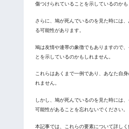
傷つけられていることを示しているのかも
さらに、鳩が死んでいるのを見た時には、
る可能性があります。
鳩は友情や連帯の象徴でもありますので、
とを示しているのかもしれません。
これらはあくまで一例であり、あなた自身
れません。
しかし、鳩が死んでいるのを見た時には、
可能性があることを忘れないでください。
本記事では、これらの要素について詳しく