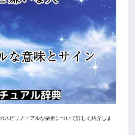
のスピリチュアルな要素について詳しく紹介しま