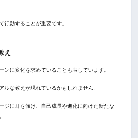
て行動することが重要です。
教え
ーンに変化を求めていることも表しています。
アルな教えが現れているかもしれません。
ージに耳を傾け、自己成長や進化に向けた新たな
。