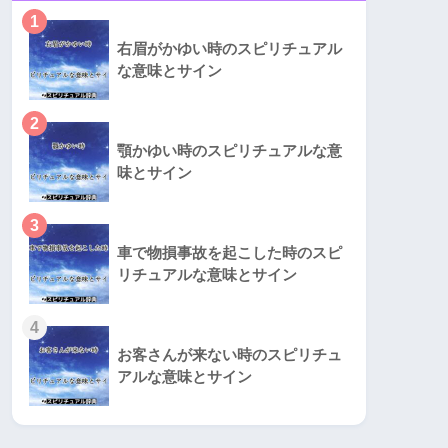
1
右眉がかゆい時のスピリチュアル
な意味とサイン
2
顎かゆい時のスピリチュアルな意
味とサイン
3
車で物損事故を起こした時のスピ
リチュアルな意味とサイン
4
お客さんが来ない時のスピリチュ
アルな意味とサイン