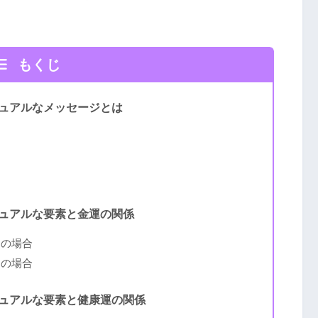
もくじ
ュアルなメッセージとは
ュアルな要素と金運の関係
向の場合
向の場合
ュアルな要素と健康運の関係