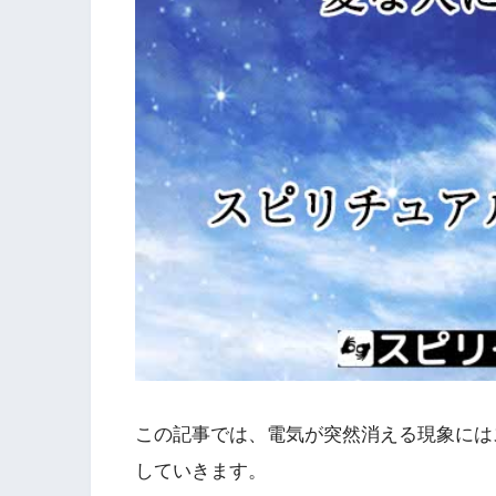
この記事では、電気が突然消える現象には
していきます。