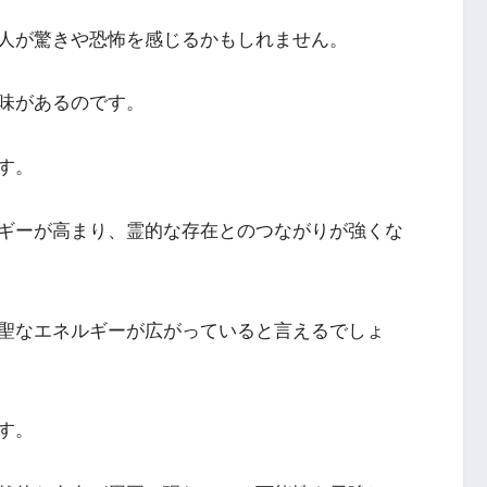
人が驚きや恐怖を感じるかもしれません。
味があるのです。
す。
ギーが高まり、霊的な存在とのつながりが強くな
聖なエネルギーが広がっていると言えるでしょ
す。