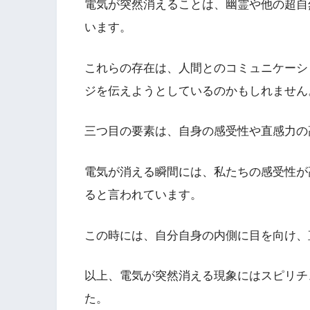
電気が突然消えることは、幽霊や他の超自
います。
これらの存在は、人間とのコミュニケーシ
ジを伝えようとしているのかもしれません
三つ目の要素は、自身の感受性や直感力の
電気が消える瞬間には、私たちの感受性が
ると言われています。
この時には、自分自身の内側に目を向け、
以上、電気が突然消える現象にはスピリチ
た。