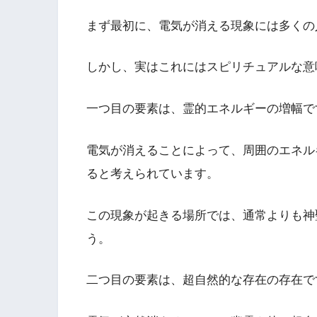
まず最初に、電気が消える現象には多くの
しかし、実はこれにはスピリチュアルな意
一つ目の要素は、霊的エネルギーの増幅で
電気が消えることによって、周囲のエネル
ると考えられています。
この現象が起きる場所では、通常よりも神
う。
二つ目の要素は、超自然的な存在の存在で