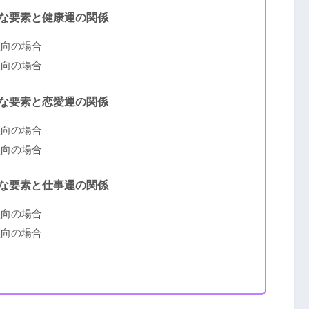
な要素と健康運の関係
傾向の場合
傾向の場合
な要素と恋愛運の関係
傾向の場合
傾向の場合
な要素と仕事運の関係
傾向の場合
傾向の場合