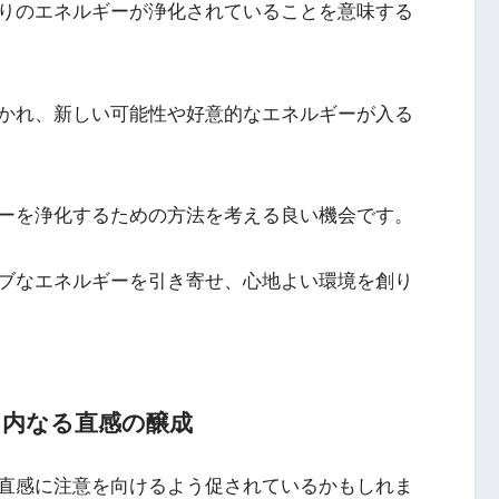
りのエネルギーが浄化されていることを意味する
かれ、新しい可能性や好意的なエネルギーが入る
ーを浄化するための方法を考える良い機会です。
ブなエネルギーを引き寄せ、心地よい環境を創り
：内なる直感の醸成
直感に注意を向けるよう促されているかもしれま