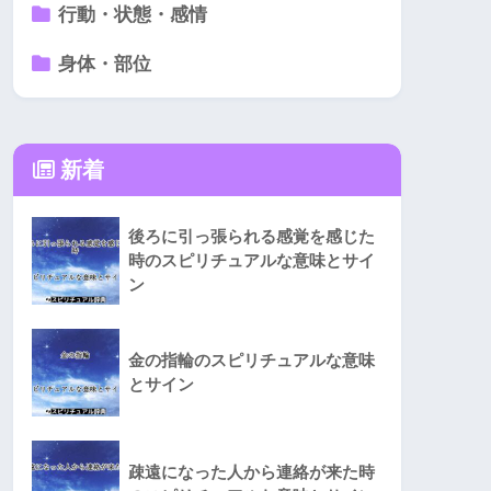
行動・状態・感情
身体・部位
新着
後ろに引っ張られる感覚を感じた
時のスピリチュアルな意味とサイ
ン
金の指輪のスピリチュアルな意味
とサイン
疎遠になった人から連絡が来た時