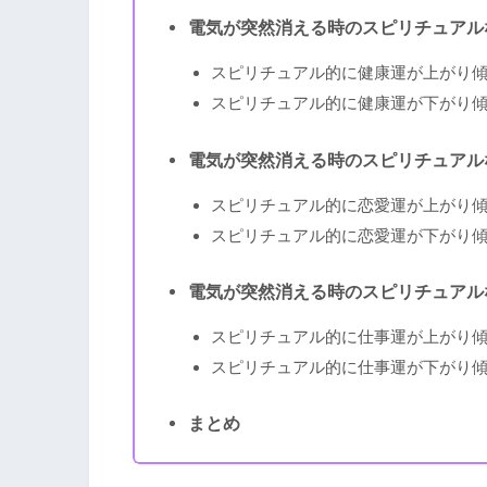
電気が突然消える時のスピリチュアル
スピリチュアル的に健康運が上がり
スピリチュアル的に健康運が下がり
電気が突然消える時のスピリチュアル
スピリチュアル的に恋愛運が上がり
スピリチュアル的に恋愛運が下がり
電気が突然消える時のスピリチュアル
スピリチュアル的に仕事運が上がり
スピリチュアル的に仕事運が下がり
まとめ