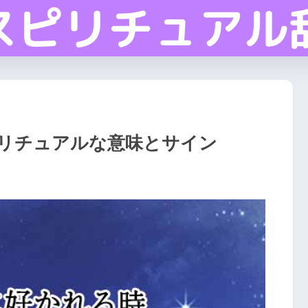
リチュアルな意味とサイン