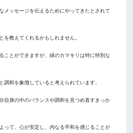
なメッセージを伝えるためにやってきたとされて
とを教えてくれるかもしれません。
ることができますが、緑のカマキリは特に特別な
と調和を象徴していると考えられています。
分自身の中のバランスや調和を見つめ直すきっか
よって、心が安定し、内なる平和を感じることが