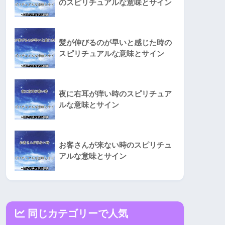
のスピリチュアルな意味とサイン
髪が伸びるのが早いと感じた時の
スピリチュアルな意味とサイン
夜に右耳が痒い時のスピリチュア
ルな意味とサイン
お客さんが来ない時のスピリチュ
アルな意味とサイン
同じカテゴリーで人気