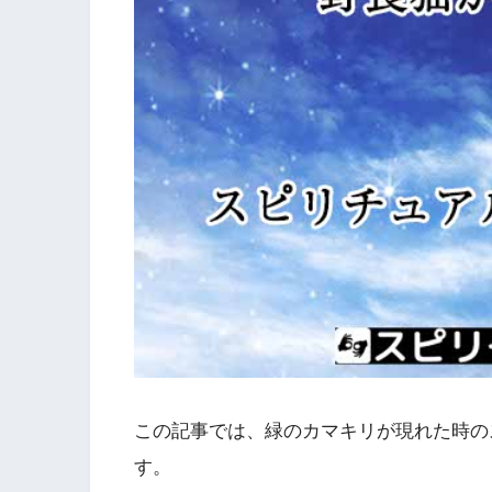
この記事では、緑のカマキリが現れた時の
す。