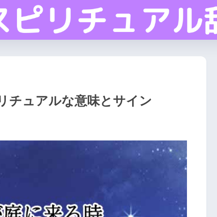
リチュアルな意味とサイン