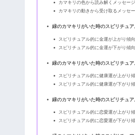
カマキリの色から読み解くメッセー
カマキリの動きから受け取るメッセ
緑のカマキリがいた時のスピリチュア
スピリチュアル的に金運が上がり傾
スピリチュアル的に金運が下がり傾
緑のカマキリがいた時のスピリチュア
スピリチュアル的に健康運が上がり
スピリチュアル的に健康運が下がり
緑のカマキリがいた時のスピリチュア
スピリチュアル的に恋愛運が上がり
スピリチュアル的に恋愛運が下がり