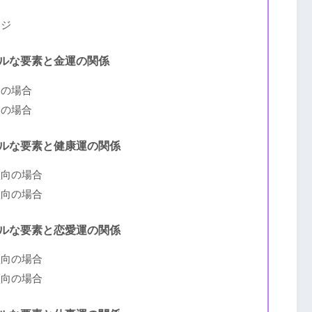
ジ
ージ
ルな要素と金運の関係
向の場合
向の場合
ルな要素と健康運の関係
傾向の場合
傾向の場合
ルな要素と恋愛運の関係
傾向の場合
傾向の場合