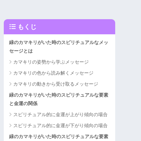
もくじ
緑のカマキリがいた時のスピリチュアルなメッ
セージとは
カマキリの姿勢から学ぶメッセージ
カマキリの色から読み解くメッセージ
カマキリの動きから受け取るメッセージ
緑のカマキリがいた時のスピリチュアルな要素
と金運の関係
スピリチュアル的に金運が上がり傾向の場合
スピリチュアル的に金運が下がり傾向の場合
緑のカマキリがいた時のスピリチュアルな要素