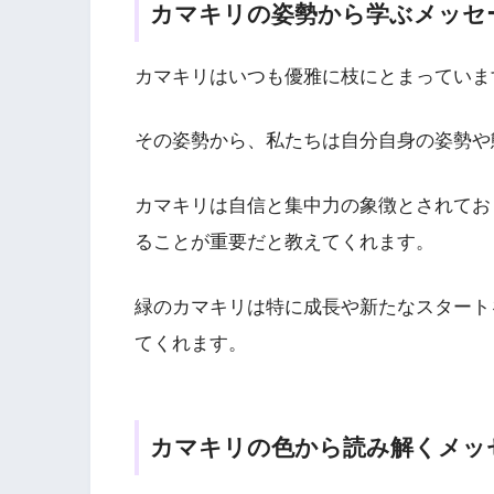
カマキリの姿勢から学ぶメッセ
カマキリはいつも優雅に枝にとまっていま
その姿勢から、私たちは自分自身の姿勢や
カマキリは自信と集中力の象徴とされてお
ることが重要だと教えてくれます。
緑のカマキリは特に成長や新たなスタート
てくれます。
カマキリの色から読み解くメッ