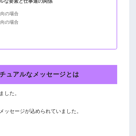
ルな要素と仕事運の関係
傾向の場合
傾向の場合
チュアルなメッセージとは
ました。
メッセージが込められていました。