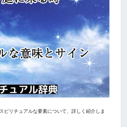
スピリチュアルな要素について、詳しく紹介しま