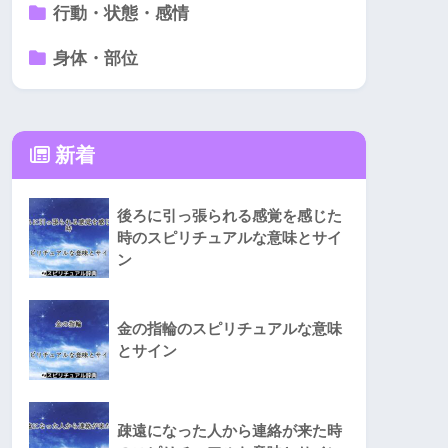
行動・状態・感情
身体・部位
新着
後ろに引っ張られる感覚を感じた
時のスピリチュアルな意味とサイ
ン
金の指輪のスピリチュアルな意味
とサイン
疎遠になった人から連絡が来た時