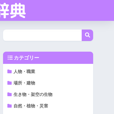
カテゴリー
人物・職業
場所・建物
生き物・架空の生物
自然・植物・災害