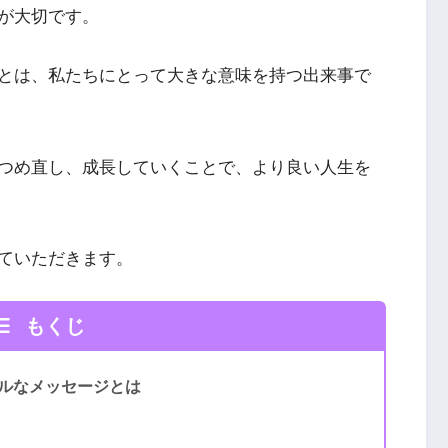
が大切です。
とは、私たちにとって大きな意味を持つ出来事で
つめ直し、成長していくことで、より良い人生を
ていただきます。
もくじ
ルなメッセージとは