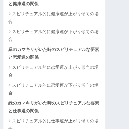
と健康運の関係
スピリチュアル的に健康運が上がり傾向の場
合
スピリチュアル的に健康運が下がり傾向の場
合
緑のカマキリがいた時のスピリチュアルな要素
と恋愛運の関係
スピリチュアル的に恋愛運が上がり傾向の場
合
スピリチュアル的に恋愛運が下がり傾向の場
合
緑のカマキリがいた時のスピリチュアルな要素
と仕事運の関係
スピリチュアル的に仕事運が上がり傾向の場
合