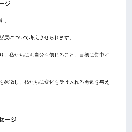
ージ
す。
態度について考えさせられます。
り、私たちにも自分を信じること、目標に集中す
を象徴し、私たちに変化を受け入れる勇気を与え
セージ