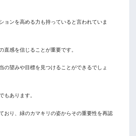
ションを高める力も持っていると言われていま
の直感を信じることが重要です。
当の望みや目標を見つけることができるでしょ
でもあります。
ており、緑のカマキリの姿からその重要性を再認