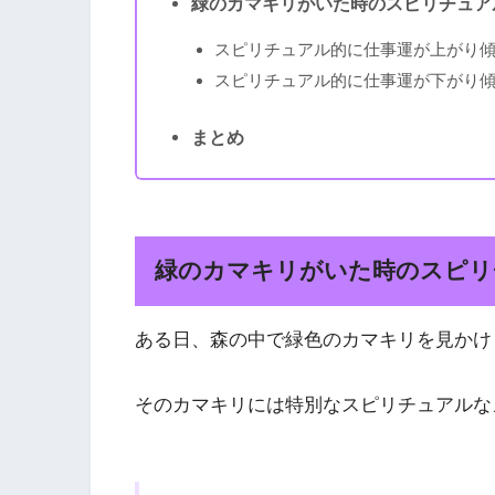
緑のカマキリがいた時のスピリチュア
スピリチュアル的に仕事運が上がり
スピリチュアル的に仕事運が下がり
まとめ
緑のカマキリがいた時のスピリ
ある日、森の中で緑色のカマキリを見かけ
そのカマキリには特別なスピリチュアルな