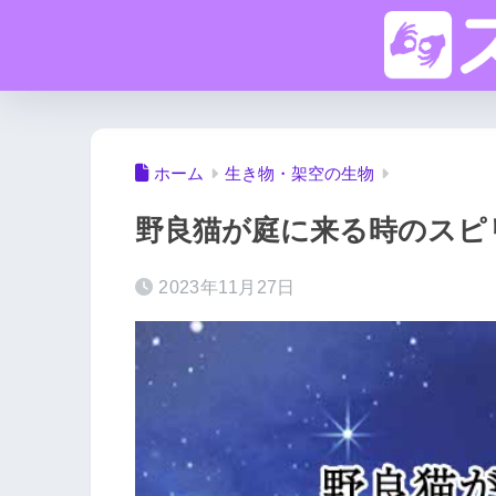
ホーム
生き物・架空の生物
野良猫が庭に来る時のスピ
2023年11月27日