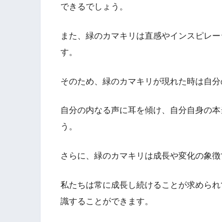
できるでしょう。
また、緑のカマキリは直感やインスピレー
す。
そのため、緑のカマキリが現れた時は自分
自分の内なる声に耳を傾け、自分自身の本
う。
さらに、緑のカマキリは成長や変化の象徴
私たちは常に成長し続けることが求められ
識することができます。