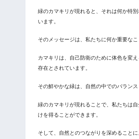
緑のカマキリが現れると、それは何か特別
います。
そのメッセージは、私たちに何か重要なこ
カマキリは、自己防衛のために体色を変え
存在とされています。
その鮮やかな緑は、自然の中でのバランス
緑のカマキリが現れることで、私たちは自
けを得ることができます。
そして、自然とのつながりを深めることに