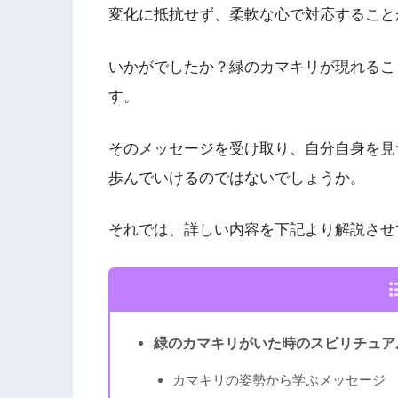
変化に抵抗せず、柔軟な心で対応すること
いかがでしたか？緑のカマキリが現れるこ
す。
そのメッセージを受け取り、自分自身を見
歩んでいけるのではないでしょうか。
それでは、詳しい内容を下記より解説させ
緑のカマキリがいた時のスピリチュア
カマキリの姿勢から学ぶメッセージ